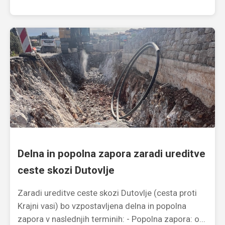
Delna in popolna zapora zaradi ureditve
ceste skozi Dutovlje
Zaradi ureditve ceste skozi Dutovlje (cesta proti
Krajni vasi) bo vzpostavljena delna in popolna
zapora v naslednjih terminih: - Popolna zapora: o...