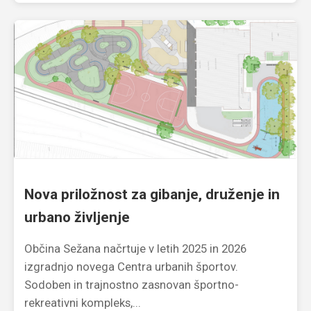
Nova priložnost za gibanje, druženje in
urbano življenje
Občina Sežana načrtuje v letih 2025 in 2026
izgradnjo novega Centra urbanih športov.
Sodoben in trajnostno zasnovan športno-
rekreativni kompleks,...