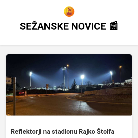
SEŽANSKE NOVICE 📰
Reflektorji na stadionu Rajko Štolfa